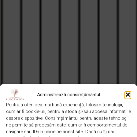
Administrează consimțământul
Pentru a oferi cea mai bună experiență, folosim tehnologii,
cum ar fi cookie-uri, pentru a stoca și/sau accesa informațiile
despre dispozitive. Consimțământul pentru aceste tehnologii
ne permite să procesăm date, cum ar fi comportamentul de
navigare sau ID-uri unice pe acest site. Dacă nu îți dai