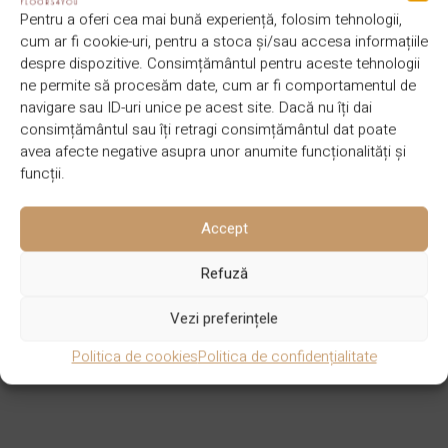
Pentru a oferi cea mai bună experiență, folosim tehnologii,
cum ar fi cookie-uri, pentru a stoca și/sau accesa informațiile
despre dispozitive. Consimțământul pentru aceste tehnologii
ne permite să procesăm date, cum ar fi comportamentul de
navigare sau ID-uri unice pe acest site. Dacă nu îți dai
consimțământul sau îți retragi consimțământul dat poate
avea afecte negative asupra unor anumite funcționalități și
funcții.
Accept
Refuză
Vezi preferințele
Politica de cookies
Politica de confidențialitate