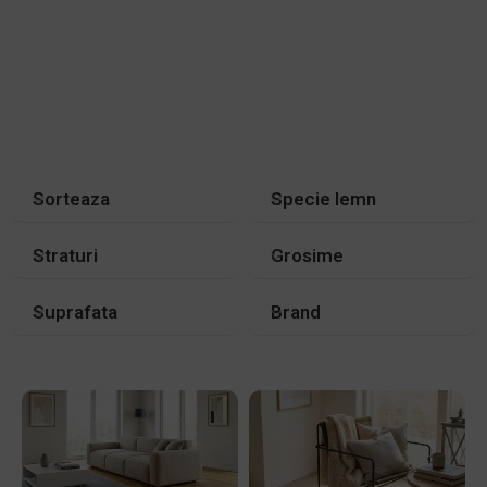
Sorteaza
Specie lemn
Straturi
Grosime
Suprafata
Brand