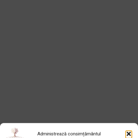
Administrează consimțământul