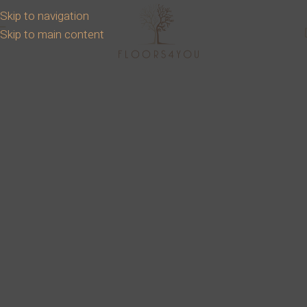
Skip to navigation
Skip to main content
Produse Disponibile