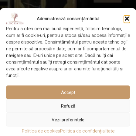
Administrează consimțământul
Pentru a oferi cea mai bună experiență, folosim tehnologii,
cum ar fi cookie-uri, pentru a stoca și/sau accesa informațiile
despre dispozitive. Consimțământul pentru aceste tehnologii
ne permite să procesăm date, cum ar fi comportamentul de
navigare sau ID-uri unice pe acest site. Dacă nu îți dai
consimțământul sau îți retragi consimțământul dat poate
avea afecte negative asupra unor anumite funcționalități și
funcții.
Accept
Refuză
Vezi preferințele
Politica de cookies
Politica de confidențialitate