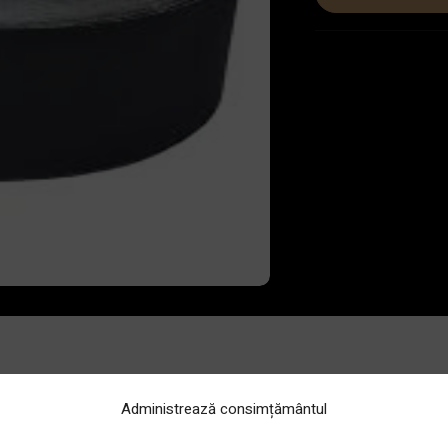
Administrează consimțământul