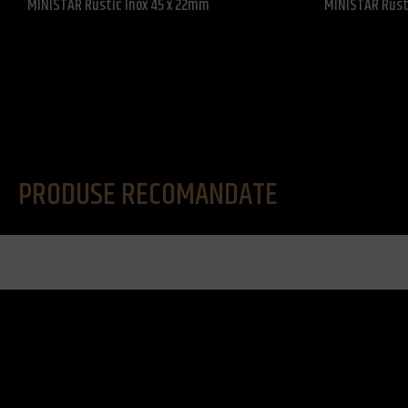
MINISTAR Rustic Inox 45 x 22mm
MINISTAR Rust
PRODUSE RECOMANDATE