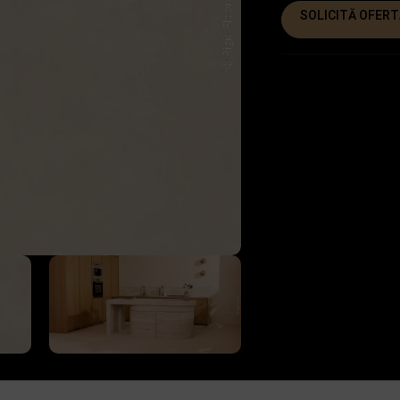
SOLICITĂ OFERT