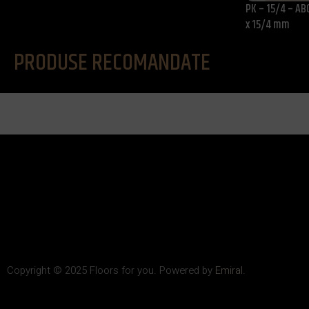
PK – 15/4 – ABC
x 15/4 mm
PRODUSE RECOMANDATE
Copyright © 2025 Floors for you. Powered by
Emiral.