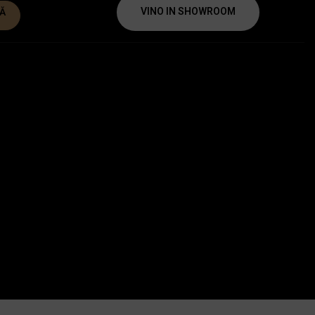
VINO IN SHOWROOM
Ă