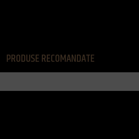
PRODUSE RECOMANDATE