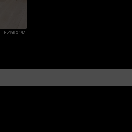
ITE 2150 x 192