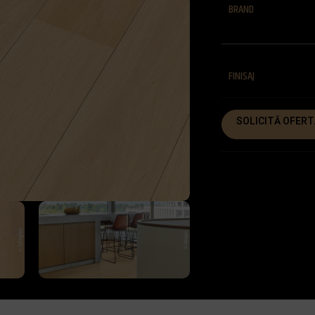
BRAND
FINISAJ
SOLICITĂ OFERT