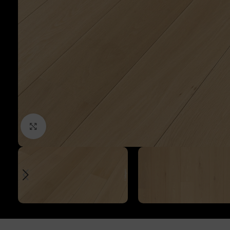
Click to enlarge