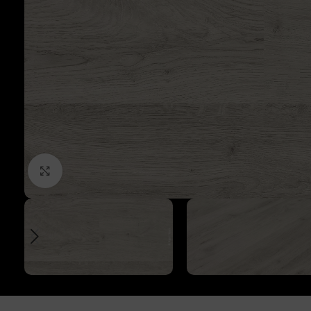
Click to enlarge