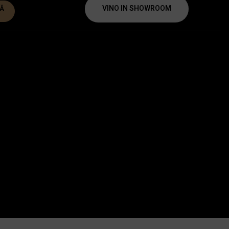
VINO IN SHOWROOM
Ă