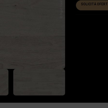
SOLICITĂ OFERT