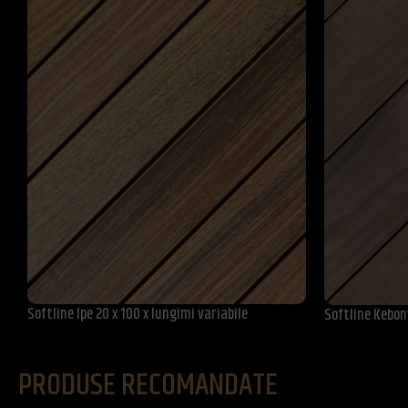
Softline Ipe 20 x 100 x lungimi variabile
Softline Kebon
PRODUSE RECOMANDATE