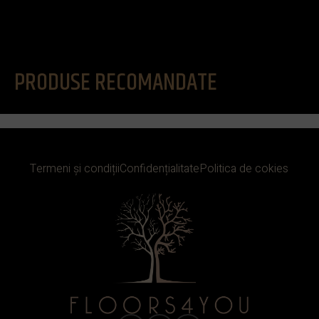
PRODUSE RECOMANDATE
Termeni și condiții
Confidențialitate
Politica de cokies