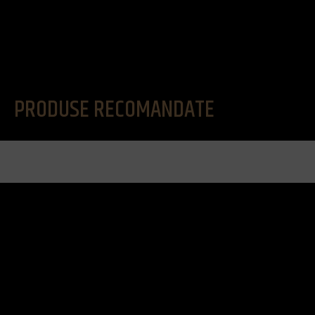
PRODUSE RECOMANDATE