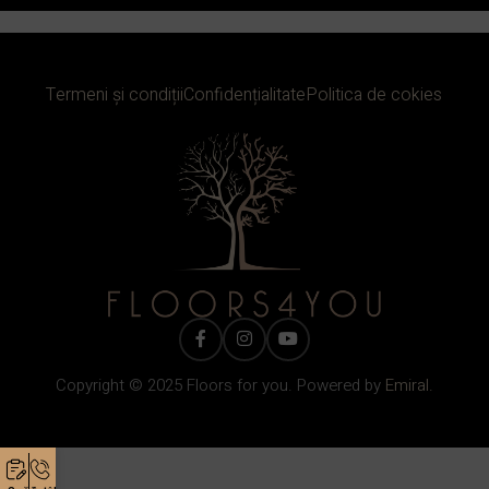
Termeni și condiții
Confidențialitate
Politica de cokies
Copyright © 2025 Floors for you. Powered by
Emiral.