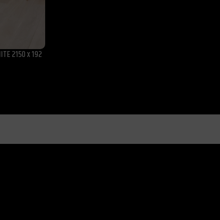
ITE 2150 x 192