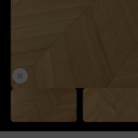
Click to enlarge