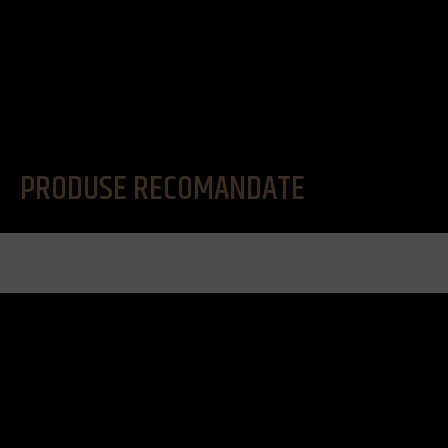
PRODUSE RECOMANDATE