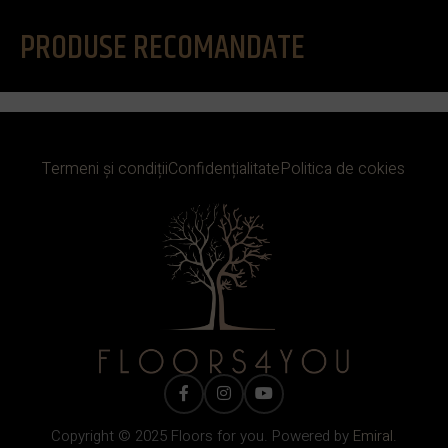
PRODUSE RECOMANDATE
Termeni și condiții
Confidențialitate
Politica de cokies
Copyright © 2025 Floors for you. Powered by
Emiral.