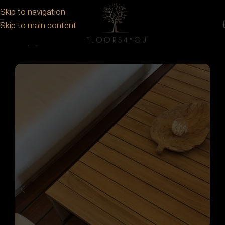
Skip to navigation
Skip to main content
Prima pagină
/
Mobilier Exterior