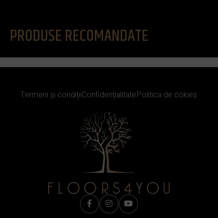
PRODUSE RECOMANDATE
Termeni și condiții
Confidențialitate
Politica de cokies