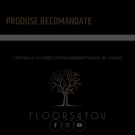
PRODUSE RECOMANDATE
Termeni și condiții
Confidențialitate
Politica de cokies