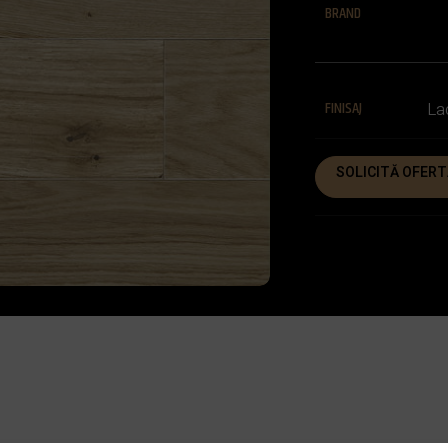
BRAND
FINISAJ
La
SOLICITĂ OFERT