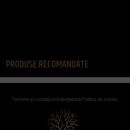
PRODUSE RECOMANDATE
Termeni și condiții
Confidențialitate
Politica de cokies