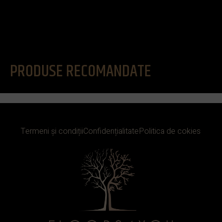
PRODUSE RECOMANDATE
Termeni și condiții
Confidențialitate
Politica de cokies