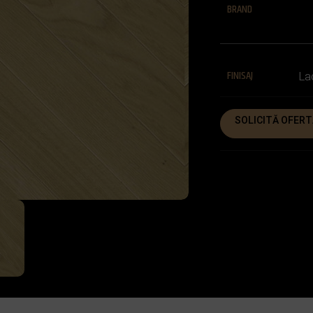
BRAND
FINISAJ
La
SOLICITĂ OFERT