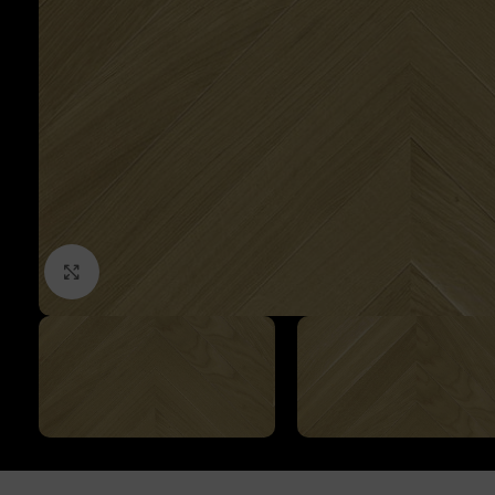
Click to enlarge