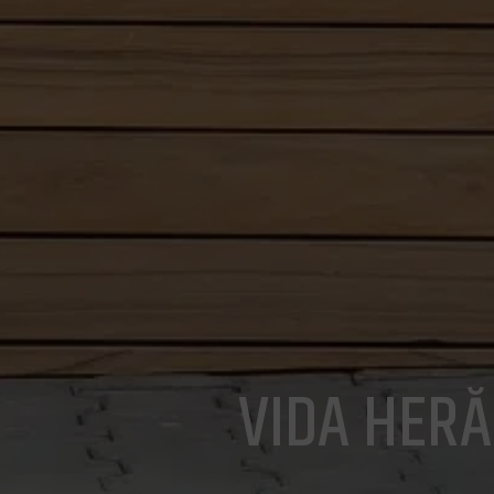
VIDA HERĂ