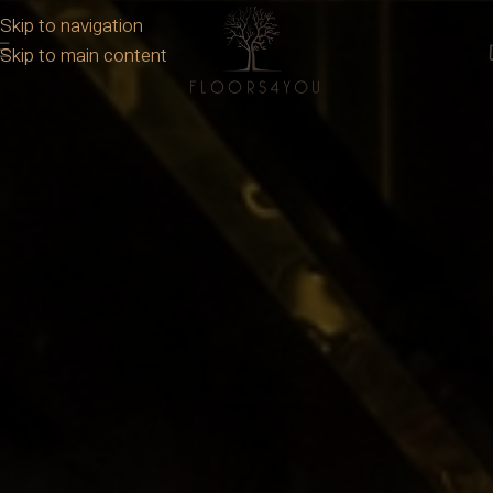
Skip to navigation
Skip to main content